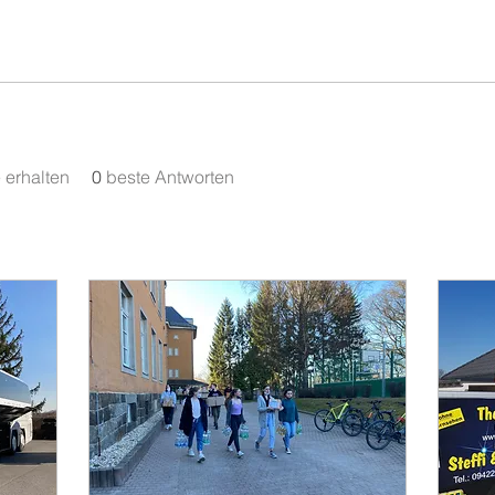
erhalten
0
beste Antworten