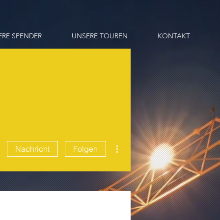
ERE SPENDER
UNSERE TOUREN
KONTAKT
Weitere Optionen
Nachricht
Folgen