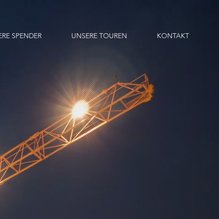
ERE SPENDER
UNSERE TOUREN
KONTAKT