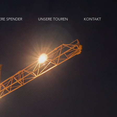
ERE SPENDER
UNSERE TOUREN
KONTAKT