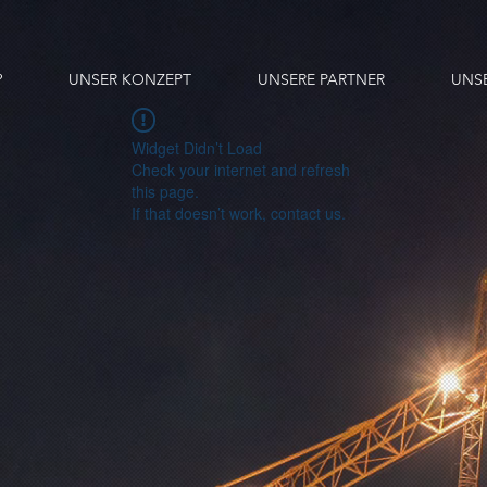
?
UNSER KONZEPT
UNSERE PARTNER
UNS
Widget Didn’t Load
Check your internet and refresh
this page.
If that doesn’t work, contact us.