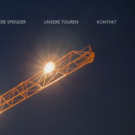
ERE SPENDER
UNSERE TOUREN
KONTAKT