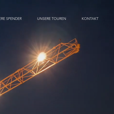
ERE SPENDER
UNSERE TOUREN
KONTAKT