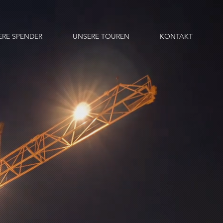
ERE SPENDER
UNSERE TOUREN
KONTAKT