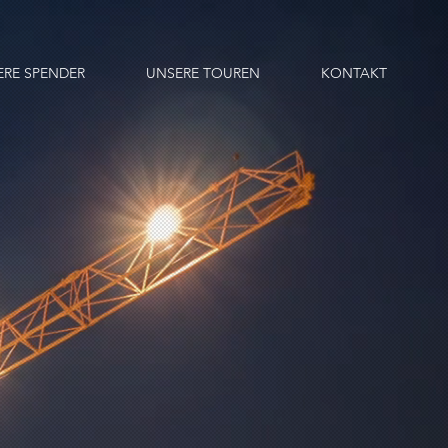
ERE SPENDER
UNSERE TOUREN
KONTAKT