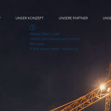
?
UNSER KONZEPT
UNSERE PARTNER
UNS
Widget Didn’t Load
Check your internet and refresh
this page.
If that doesn’t work, contact us.