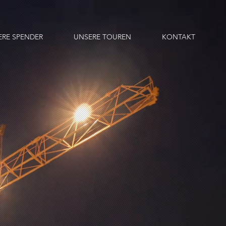
ERE SPENDER
UNSERE TOUREN
KONTAKT