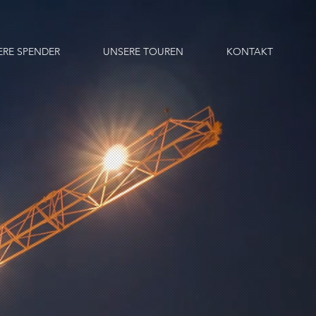
ERE SPENDER
UNSERE TOUREN
KONTAKT