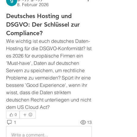
8. Februar 2026
Deutsches Hosting und
DSGVO: Der Schlüssel zur
Compliance?
Wie wichtig ist euch deutsches Daten-
Hosting für die DSGVO-Konformität? Ist 
es 2026 für europäische Firmen ein 
'Must-have', Daten auf deutschen 
Servern zu speichern, um rechtliche 
Probleme zu vermeiden? Spürt ihr eine 
bessere 'Good Experience', wenn ihr 
wisst, dass die Daten striktem 
deutschen Recht unterliegen und nicht 
dem US Cloud Act?
0
1
13
Write a comment...